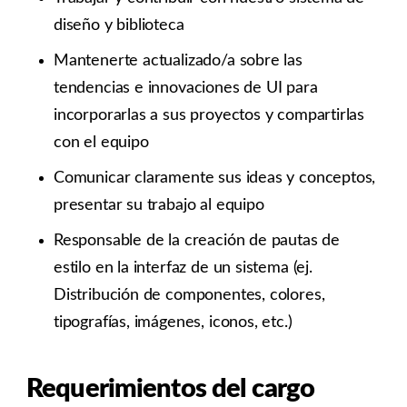
diseño y biblioteca
Mantenerte actualizado/a sobre las
tendencias e innovaciones de UI para
incorporarlas a sus proyectos y compartirlas
con el equipo
Comunicar claramente sus ideas y conceptos,
presentar su trabajo al equipo
Responsable de la creación de pautas de
estilo en la interfaz de un sistema (ej.
Distribución de componentes, colores,
tipografías, imágenes, iconos, etc.)
Requerimientos del cargo