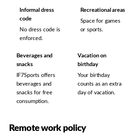
Informal dress
Recreational areas
code
Space for games
No dress code is
or sports.
enforced.
Beverages and
Vacation on
snacks
birthday
IF7Sports offers
Your birthday
beverages and
counts as an extra
snacks for free
day of vacation.
consumption.
Remote work policy