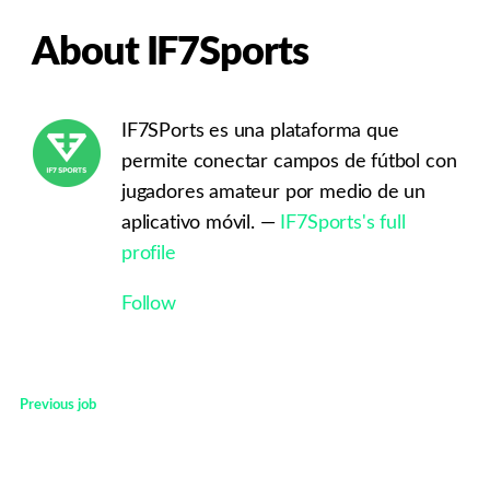
About IF7Sports
IF7SPorts es una plataforma que
permite conectar campos de fútbol con
jugadores amateur por medio de un
aplicativo móvil. —
IF7Sports's full
profile
Follow
Previous job
<