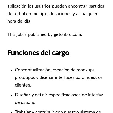
aplicación los usuarios pueden encontrar partidos
de fútbol en múltiples locaciones y a cualquier
hora del día.
This job is published by getonbrd.com.
Funciones del cargo
Conceptualización, creación de mockups,
prototipos y diseñar interfaces para nuestros
clientes.
Diseñar y definir especificaciones de interfaz
de usuario
Trabajar y contribuir con nuestro sistema de