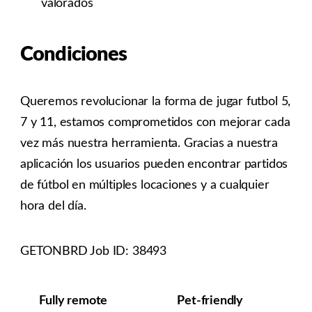
valorados
Condiciones
Queremos revolucionar la forma de jugar futbol 5,
7 y 11, estamos comprometidos con mejorar cada
vez más nuestra herramienta. Gracias a nuestra
aplicación los usuarios pueden encontrar partidos
de fútbol en múltiples locaciones y a cualquier
hora del día.
GETONBRD Job ID: 38493
Fully remote
Pet-friendly