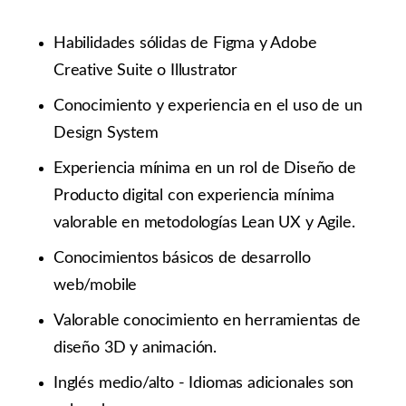
Habilidades sólidas de Figma y Adobe
Creative Suite o Illustrator
Conocimiento y experiencia en el uso de un
Design System
Experiencia mínima en un rol de Diseño de
Producto digital con experiencia mínima
valorable en metodologías Lean UX y Agile.
Conocimientos básicos de desarrollo
web/mobile
Valorable conocimiento en herramientas de
diseño 3D y animación.
Inglés medio/alto - Idiomas adicionales son