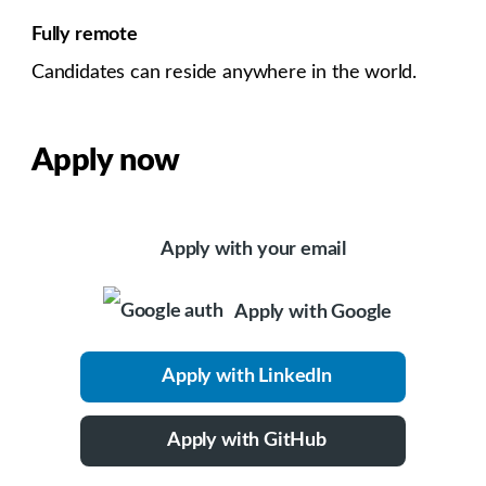
Fully remote
Candidates can reside anywhere in the world.
Apply now
Apply with your email
Apply with Google
Apply with LinkedIn
Apply with GitHub