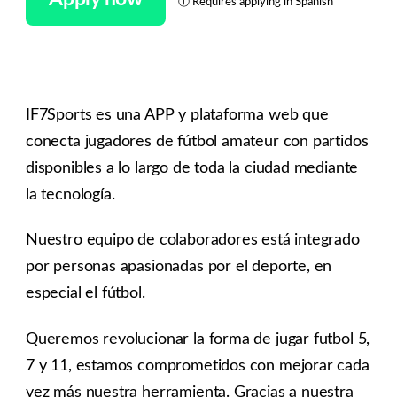
ⓘ
Requires applying in Spanish
IF7Sports es una APP y plataforma web que
conecta jugadores de fútbol amateur con partidos
disponibles a lo largo de toda la ciudad mediante
la tecnología.
Nuestro equipo de colaboradores está integrado
por personas apasionadas por el deporte, en
especial el fútbol.
Queremos revolucionar la forma de jugar futbol 5,
7 y 11, estamos comprometidos con mejorar cada
vez más nuestra herramienta. Gracias a nuestra