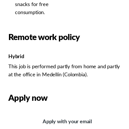
snacks for free
consumption.
Remote work policy
Hybrid
This job is performed partly from home and partly
at the office in Medellín (Colombia).
Apply now
Apply with your email