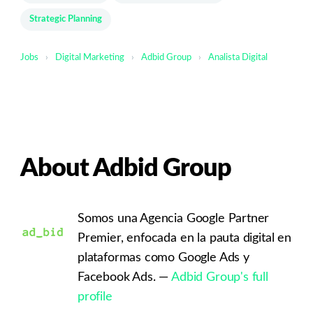
Strategic Planning
Jobs
›
Digital Marketing
›
Adbid Group
›
Analista Digital
About Adbid Group
Somos una Agencia Google Partner
Premier, enfocada en la pauta digital en
plataformas como Google Ads y
Facebook Ads. —
Adbid Group's full
profile