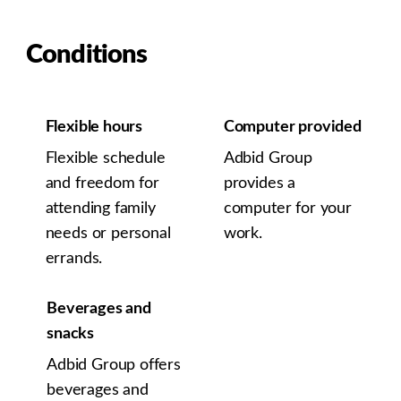
Conditions
Flexible hours
Computer provided
Flexible schedule
Adbid Group
and freedom for
provides a
attending family
computer for your
needs or personal
work.
errands.
Beverages and
snacks
Adbid Group offers
beverages and