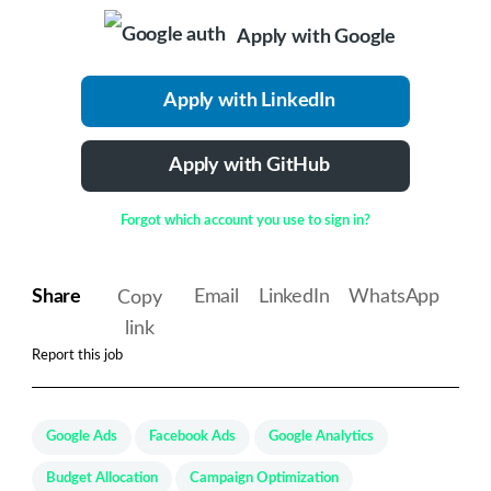
Apply with Google
Apply with LinkedIn
Apply with GitHub
Forgot which account you use to sign in?
Share
Email
LinkedIn
WhatsApp
Copy
link
Report this job
Google Ads
Facebook Ads
Google Analytics
Budget Allocation
Campaign Optimization