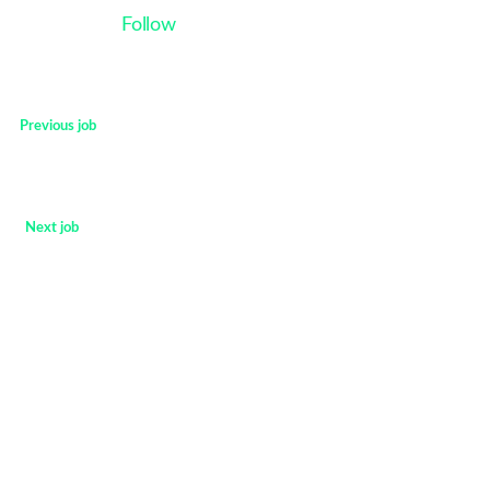
Follow
Previous job
<
Next job
>