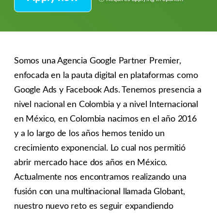
Somos una Agencia Google Partner Premier,
enfocada en la pauta digital en plataformas como
Google Ads y Facebook Ads. Tenemos presencia a
nivel nacional en Colombia y a nivel Internacional
en México, en Colombia nacimos en el año 2016
y a lo largo de los años hemos tenido un
crecimiento exponencial. Lo cual nos permitió
abrir mercado hace dos años en México.
Actualmente nos encontramos realizando una
fusión con una multinacional llamada Globant,
nuestro nuevo reto es seguir expandiendo