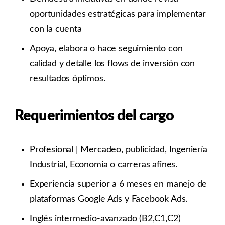
oportunidades estratégicas para implementar
con la cuenta
Apoya, elabora o hace seguimiento con
calidad y detalle los flows de inversión con
resultados óptimos.
Requerimientos del cargo
Profesional | Mercadeo, publicidad, Ingeniería
Industrial, Economía o carreras afines.
Experiencia superior a 6 meses en manejo de
plataformas Google Ads y Facebook Ads.
Inglés intermedio-avanzado (B2,C1,C2)