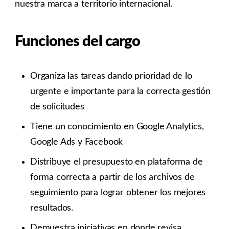
nuestra marca a territorio internacional.
Funciones del cargo
Organiza las tareas dando prioridad de lo
urgente e importante para la correcta gestión
de solicitudes
Tiene un conocimiento en Google Analytics,
Google Ads y Facebook
Distribuye el presupuesto en plataforma de
forma correcta a partir de los archivos de
seguimiento para lograr obtener los mejores
resultados.
Demuestra iniciativas en donde revisa