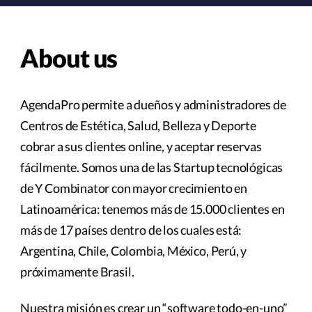
About us
AgendaPro permite a dueños y administradores de
Centros de Estética, Salud, Belleza y Deporte
cobrar a sus clientes online, y aceptar reservas
fácilmente. Somos una de las Startup tecnológicas
de Y Combinator con mayor crecimiento en
Latinoamérica: tenemos más de 15.000 clientes en
más de 17 países dentro de los cuales está:
Argentina, Chile, Colombia, México, Perú, y
próximamente Brasil.
Nuestra misión es crear un “software todo-en-uno”