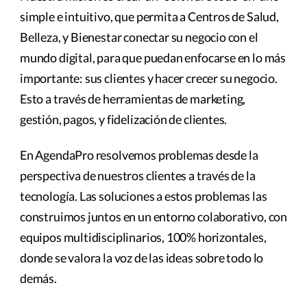
simple e intuitivo, que permita a Centros de Salud,
Belleza, y Bienestar conectar su negocio con el
mundo digital, para que puedan enfocarse en lo más
importante: sus clientes y hacer crecer su negocio.
Esto a través de herramientas de marketing,
gestión, pagos, y fidelización de clientes.
En AgendaPro resolvemos problemas desde la
perspectiva de nuestros clientes a través de la
tecnología. Las soluciones a estos problemas las
construimos juntos en un entorno colaborativo, con
equipos multidisciplinarios, 100% horizontales,
donde se valora la voz de las ideas sobre todo lo
demás.