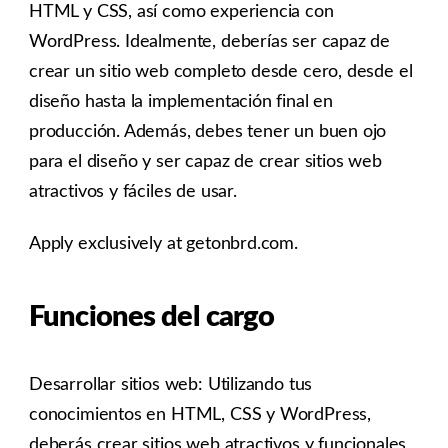
HTML y CSS, así como experiencia con
WordPress. Idealmente, deberías ser capaz de
crear un sitio web completo desde cero, desde el
diseño hasta la implementación final en
producción. Además, debes tener un buen ojo
para el diseño y ser capaz de crear sitios web
atractivos y fáciles de usar.
Apply exclusively at getonbrd.com.
Funciones del cargo
Desarrollar sitios web: Utilizando tus
conocimientos en HTML, CSS y WordPress,
deberás crear sitios web atractivos y funcionales