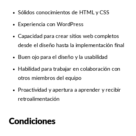
Sólidos conocimientos de HTML y CSS
Experiencia con WordPress
Capacidad para crear sitios web completos
desde el diseño hasta la implementación final
Buen ojo para el diseño y la usabilidad
Habilidad para trabajar en colaboración con
otros miembros del equipo
Proactividad y apertura a aprender y recibir
retroalimentación
Condiciones