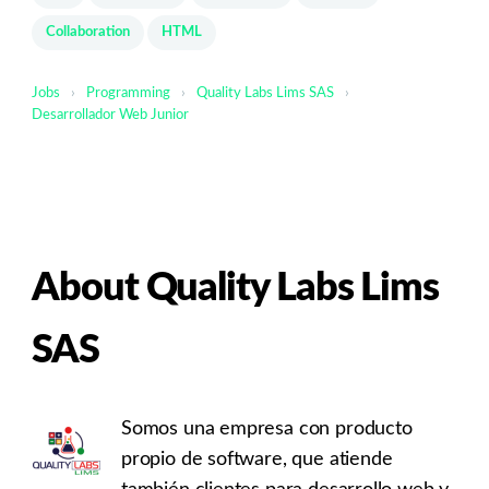
Collaboration
HTML
Jobs
›
Programming
›
Quality Labs Lims SAS
›
Desarrollador Web Junior
About Quality Labs Lims
SAS
Somos una empresa con producto
propio de software, que atiende