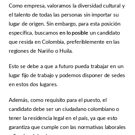
Como empresa, valoramos la diversidad cultural y
el talento de todas las personas sin importar su
lugar de origen. Sin embargo, para esta posición
específica, buscamos
en lo posible
un candidato
que resida en Colombia, preferiblemente en las
regiones de Nariño o Huila.
Esto se debe a que a futuro pueda trabajar en un
lugar fijo de trabajo y podemos disponer de sedes
en estos dos lugares.
Además, como requisito para el puesto, el
candidato debe ser un ciudadano colombiano o
tener la residencia legal en el país, ya que esto
garantiza que cumple con las normativas laborales