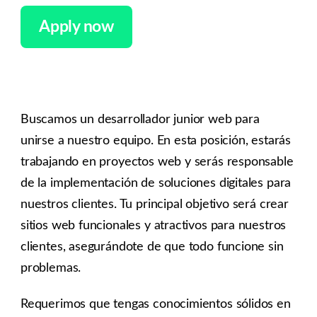
Apply now
Buscamos un desarrollador junior web para
unirse a nuestro equipo. En esta posición, estarás
trabajando en proyectos web y serás responsable
de la implementación de soluciones digitales para
nuestros clientes. Tu principal objetivo será crear
sitios web funcionales y atractivos para nuestros
clientes, asegurándote de que todo funcione sin
problemas.
Requerimos que tengas conocimientos sólidos en