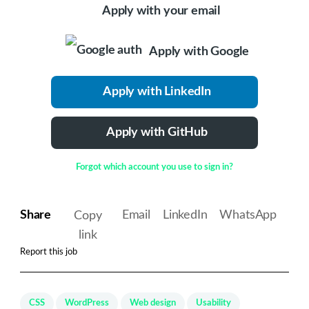
Apply with your email
Apply with Google
Apply with LinkedIn
Apply with GitHub
Forgot which account you use to sign in?
Share
Email
LinkedIn
WhatsApp
Copy
link
Report this job
CSS
WordPress
Web design
Usability