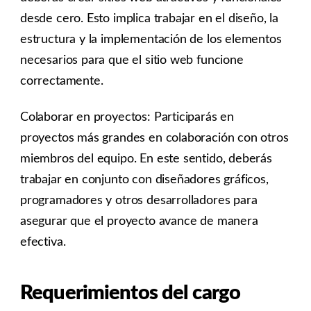
desde cero. Esto implica trabajar en el diseño, la
estructura y la implementación de los elementos
necesarios para que el sitio web funcione
correctamente.
Colaborar en proyectos: Participarás en
proyectos más grandes en colaboración con otros
miembros del equipo. En este sentido, deberás
trabajar en conjunto con diseñadores gráficos,
programadores y otros desarrolladores para
asegurar que el proyecto avance de manera
efectiva.
Requerimientos del cargo