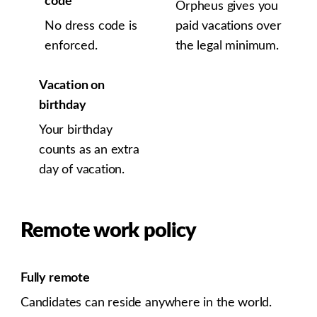
code
Orpheus gives you
No dress code is
paid vacations over
enforced.
the legal minimum.
Vacation on
birthday
Your birthday
counts as an extra
day of vacation.
Remote work policy
Fully remote
Candidates can reside anywhere in the world.