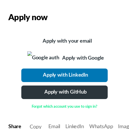
Apply now
Apply with your email
Apply with Google
Apply with LinkedIn
Apply with GitHub
Forgot which account you use to sign in?
Share
Email
LinkedIn
WhatsApp
Ima
Copy