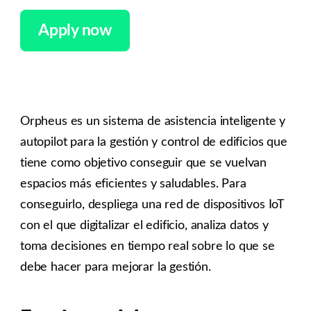
Apply now
Orpheus es un sistema de asistencia inteligente y
autopilot para la gestión y control de edificios que
tiene como objetivo conseguir que se vuelvan
espacios más eficientes y saludables. Para
conseguirlo, despliega una red de dispositivos IoT
con el que digitalizar el edificio, analiza datos y
toma decisiones en tiempo real sobre lo que se
debe hacer para mejorar la gestión.