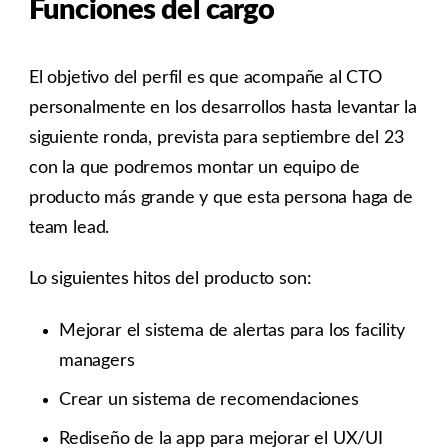
Funciones del cargo
El objetivo del perfil es que acompañe al CTO
personalmente en los desarrollos hasta levantar la
siguiente ronda, prevista para septiembre del 23
con la que podremos montar un equipo de
producto más grande y que esta persona haga de
team lead.
Lo siguientes hitos del producto son:
Mejorar el sistema de alertas para los facility
managers
Crear un sistema de recomendaciones
Rediseño de la app para mejorar el UX/UI