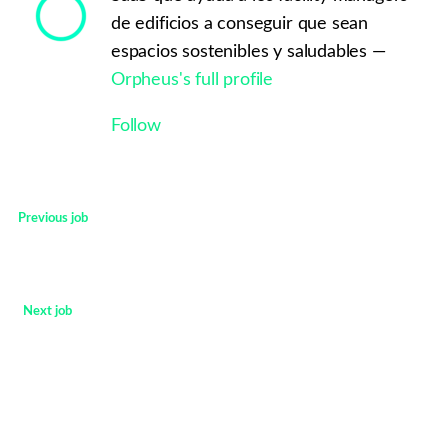
de edificios a conseguir que sean
espacios sostenibles y saludables —
Orpheus's full profile
Follow
Previous job
<
Next job
>