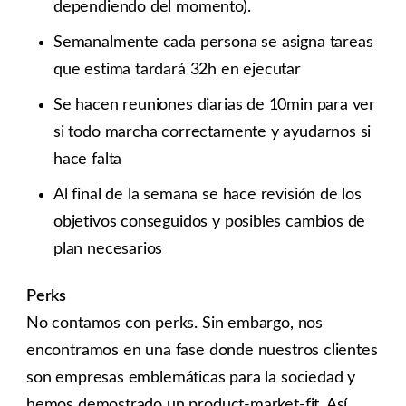
dependiendo del momento).
Semanalmente cada persona se asigna tareas
que estima tardará 32h en ejecutar
Se hacen reuniones diarias de 10min para ver
si todo marcha correctamente y ayudarnos si
hace falta
Al final de la semana se hace revisión de los
objetivos conseguidos y posibles cambios de
plan necesarios
Perks
No contamos con perks. Sin embargo, nos
encontramos en una fase donde nuestros clientes
son empresas emblemáticas para la sociedad y
hemos demostrado un product-market-fit. Así,