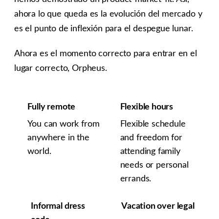
ahora lo que queda es la evolución del mercado y
es el punto de inflexión para el despegue lunar.
Ahora es el momento correcto para entrar en el
lugar correcto, Orpheus.
Fully remote
Flexible hours
You can work from
Flexible schedule
anywhere in the
and freedom for
world.
attending family
needs or personal
errands.
Informal dress
Vacation over legal