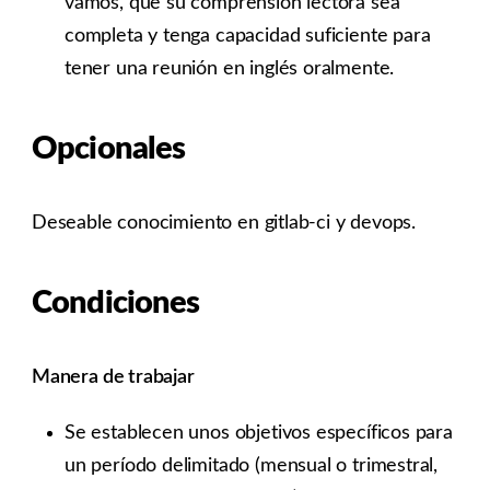
vamos, que su comprensión lectora sea
completa y tenga capacidad suficiente para
tener una reunión en inglés oralmente.
Opcionales
Deseable conocimiento en gitlab-ci y devops.
Condiciones
Manera de trabajar
Se establecen unos objetivos específicos para
un período delimitado (mensual o trimestral,