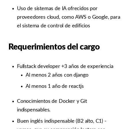
Uso de sistemas de IA ofrecidos por
proveedores cloud, como AWS o Google, para
el sistema de control de edificios
Requerimientos del cargo
Fullstack developer +3 años de experiencia
Al menos 2 años con django
Al menos 1 año de reactjs
Conocimientos de Docker y Git
indispensables.
Buen inglés indispensable (B2 alto, C1) -