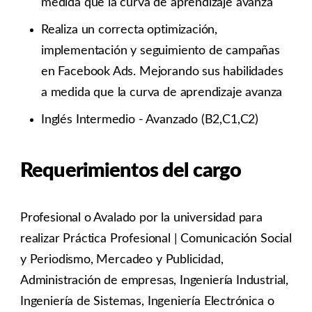
medida que la curva de aprendizaje avanza
Realiza un correcta optimización,
implementación y seguimiento de campañas
en Facebook Ads. Mejorando sus habilidades
a medida que la curva de aprendizaje avanza
Inglés Intermedio - Avanzado (B2,C1,C2)
Requerimientos del cargo
Profesional o Avalado por la universidad para
realizar Práctica Profesional | Comunicación Social
y Periodismo, Mercadeo y Publicidad,
Administración de empresas, Ingeniería Industrial,
Ingeniería de Sistemas, Ingeniería Electrónica o