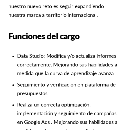
nuestro nuevo reto es seguir expandiendo
nuestra marca a territorio internacional.
Funciones del cargo
Data Studio: Modifica y/o actualiza informes
correctamente. Mejorando sus habilidades a
medida que la curva de aprendizaje avanza
Seguimiento y verificación en plataforma de
presupuestos
Realiza un correcta optimización,
implementación y seguimiento de campañas
en Google Ads . Mejorando sus habilidades a