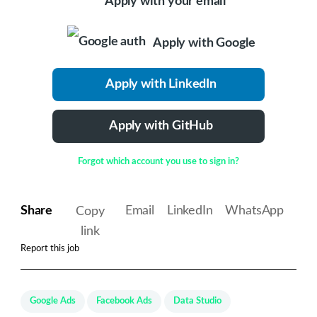
Apply with your email
Apply with Google
Apply with LinkedIn
Apply with GitHub
Forgot which account you use to sign in?
Share
Email
LinkedIn
WhatsApp
Copy
link
Report this job
Google Ads
Facebook Ads
Data Studio