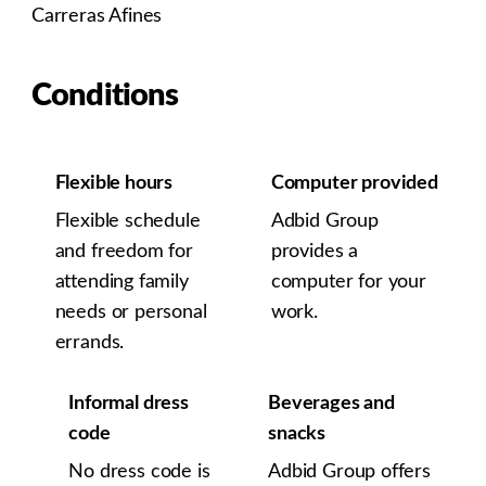
Carreras Afines
Conditions
Flexible hours
Computer provided
Flexible schedule
Adbid Group
and freedom for
provides a
attending family
computer for your
needs or personal
work.
errands.
Informal dress
Beverages and
code
snacks
No dress code is
Adbid Group offers