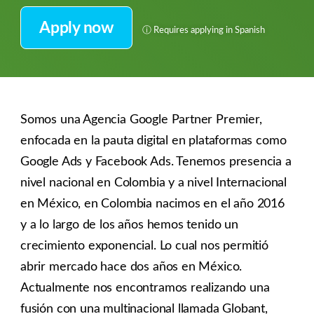
Apply now
ⓘ
Requires applying in Spanish
Somos una Agencia Google Partner Premier,
enfocada en la pauta digital en plataformas como
Google Ads y Facebook Ads. Tenemos presencia a
nivel nacional en Colombia y a nivel Internacional
en México, en Colombia nacimos en el año 2016
y a lo largo de los años hemos tenido un
crecimiento exponencial. Lo cual nos permitió
abrir mercado hace dos años en México.
Actualmente nos encontramos realizando una
fusión con una multinacional llamada Globant,