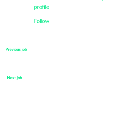
profile
Follow
Previous job
<
Next job
>