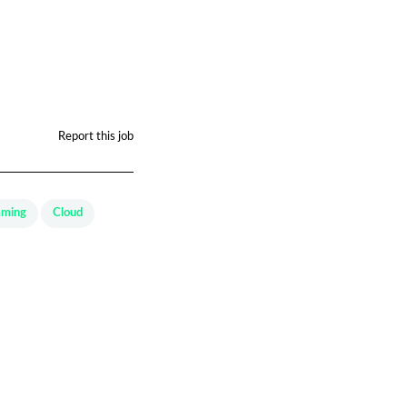
Report this job
mming
Cloud