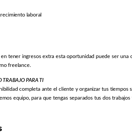
recimiento laboral
o en tener ingresos extra esta oportunidad puede ser una o
mo freelance.
 TRABAJO PARA TI
ibilidad completa ante el cliente y organizar tus tiempos 
emos equipo, para que tengas separados tus dos trabajos
s